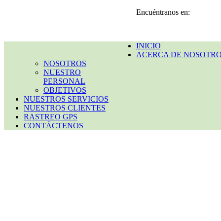
Encuéntranos en:
INICIO
ACERCA DE NOSOTR
NOSOTROS
NUESTRO
PERSONAL
OBJETIVOS
NUESTROS SERVICIOS
NUESTROS CLIENTES
RASTREO GPS
CONTÁCTENOS